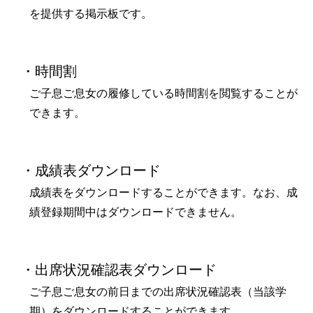
を提供する掲示板です。
・時間割
ご子息ご息女の履修している時間割を閲覧することが
できます。
・成績表ダウンロード
成績表をダウンロードすることができます。なお、成
績登録期間中はダウンロードできません。
・出席状況確認表ダウンロード
ご子息ご息女の前日までの出席状況確認表（当該学
期）をダウンロードすることができます。