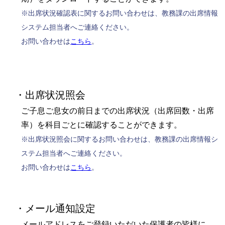
※出席状況確認表に関するお問い合わせは、教務課の出席情報
システム担当者へご連絡ください。
お問い合わせは
こちら
。
・出席状況照会
ご子息ご息女の前日までの出席状況（出席回数・出席
率）を科目ごとに確認することができます。
※出席状況照会に関するお問い合わせは、教務課の出席情報シ
ステム担当者へご連絡ください。
お問い合わせは
こちら
。
・メール通知設定
メールアドレスをご登録いただいた保護者の皆様に、