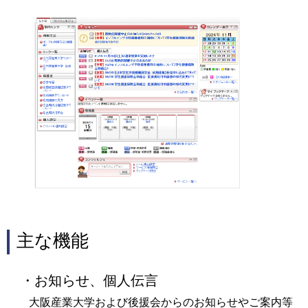
主な機能
・お知らせ、個人伝言
大阪産業大学および後援会からのお知らせやご案内等