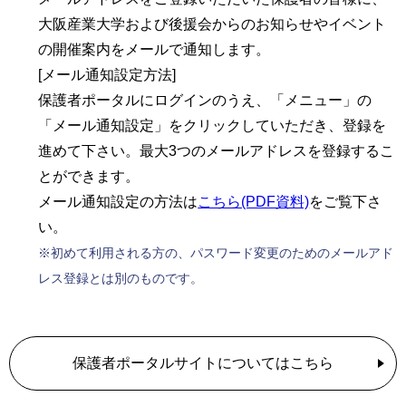
大阪産業大学および後援会からのお知らせやイベント
の開催案内をメールで通知します。
[メール通知設定方法]
保護者ポータルにログインのうえ、「メニュー」の
「メール通知設定」をクリックしていただき、登録を
進めて下さい。最大3つのメールアドレスを登録するこ
とができます。
メール通知設定の方法は
こちら(PDF資料)
をご覧下さ
い。
※初めて利用される方の、パスワード変更のためのメールアド
レス登録とは別のものです。
保護者ポータルサイトについてはこちら