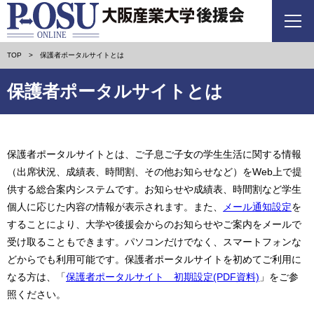
TOP
保護者ポータルサイトとは
保護者ポータルサイトとは
保護者ポータルサイトとは、ご子息ご子女の学生生活に関する情報
（出席状況、成績表、時間割、その他お知らせなど）をWeb上で提
供する総合案内システムです。お知らせや成績表、時間割など学生
個人に応じた内容の情報が表示されます。また、
メール通知設定
を
することにより、大学や後援会からのお知らせやご案内をメールで
受け取ることもできます。パソコンだけでなく、スマートフォンな
どからでも利用可能です。保護者ポータルサイトを初めてご利用に
なる方は、「
保護者ポータルサイト 初期設定(PDF資料)
」をご参
照ください。