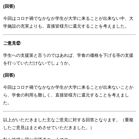
(回答)
今回はコロナ禍でなかなか学生が大学に来ることが出来ない中、大
学施設の充実よりも、直接皆様方に還元することを考えました。
ご意見⑫
学生への支援策と言うのではあれば、学食の価格を下げる等の支援
を行っていただけないでしょうか。
(回答)
今回はコロナ禍でなかなか学生が大学に来ることが出来ないことか
ら、学食の利用も難しく、直接皆様方に還元することを考えまし
た。
以上がいただきました主なご意見に対する回答となります。（重複
したご意見はまとめさせていただきました。）