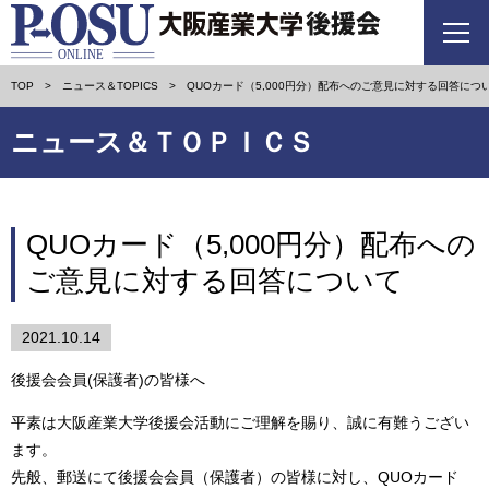
TOP
ニュース＆TOPICS
QUOカード（5,000円分）配布へのご意見に対する回答につ
ニュース＆ＴＯＰＩＣＳ
QUOカード（5,000円分）配布への
ご意見に対する回答について
2021.10.14
後援会会員(保護者)の皆様へ
平素は大阪産業大学後援会活動にご理解を賜り、誠に有難うござい
ます。
先般、郵送にて後援会会員（保護者）の皆様に対し、QUOカード