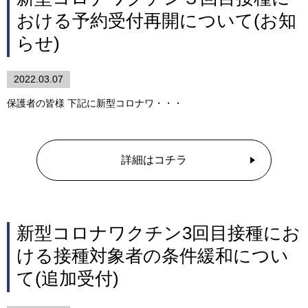
おける予約受付再開について(お知
らせ)
2022.03.07
保護者の皆様 下記に新型コロナワ・・・
詳細はコチラ
新型コロナワクチン3回目接種にお
ける接種対象者の条件緩和につい
て(追加受付)