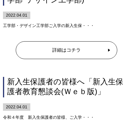
2022.04.01
工学部・デザイン工学部ご入学の新入生保・・・
詳細はコチラ
新入生保護者の皆様へ「新入生保
護者教育懇談会(Ｗｅｂ版)」
2022.04.01
令和４年度 新入生保護者の皆様、ご入学・・・