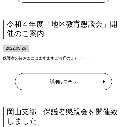
令和４年度「地区教育懇談会」開
催のご案内
2022.05.26
保護者の皆さまにはますますご清祥のこと・・・
詳細はコチラ
岡山支部 保護者懇親会を開催致
しました