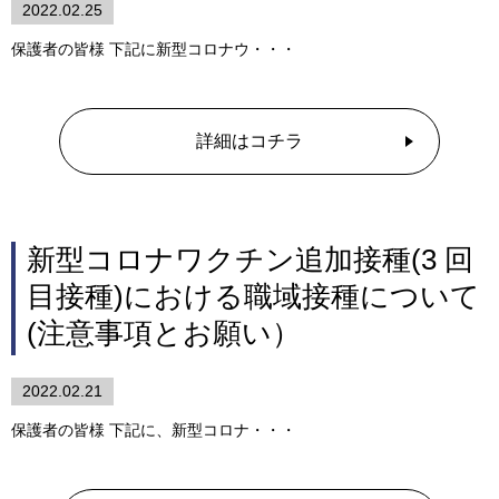
2022.02.25
保護者の皆様 下記に新型コロナウ・・・
詳細はコチラ
新型コロナワクチン追加接種(3 回
目接種)における職域接種について
(注意事項とお願い）
2022.02.21
保護者の皆様 下記に、新型コロナ・・・