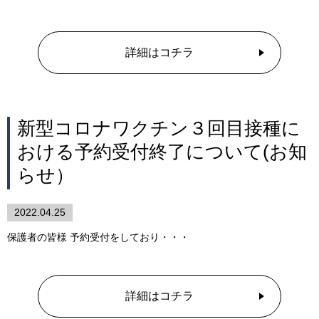
詳細はコチラ
新型コロナワクチン３回目接種に
おける予約受付終了について(お知
らせ）
2022.04.25
保護者の皆様 予約受付をしており・・・
詳細はコチラ