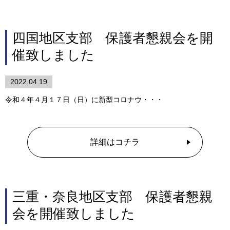
四国地区支部 保護者懇親会を開
催致しました
2022.04.19
令和４年４月１７日（日）に新型コロナウ・・・
詳細はコチラ
三重・奈良地区支部 保護者懇親
会を開催致しました