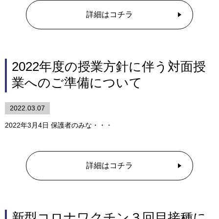
詳細はコチラ
2022年度の授業方針に伴う対面授
業へのご準備について
2022.03.07
2022年3月4日 保護者のみな・・・
詳細はコチラ
新型コロナワクチン３回目接種に