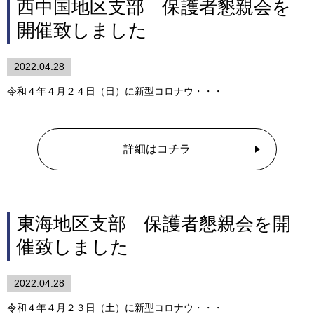
西中国地区支部 保護者懇親会を
開催致しました
2022.04.28
令和４年４月２４日（日）に新型コロナウ・・・
詳細はコチラ
東海地区支部 保護者懇親会を開
催致しました
2022.04.28
令和４年４月２３日（土）に新型コロナウ・・・