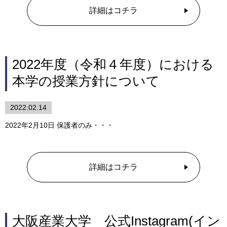
詳細はコチラ
2022年度（令和４年度）における
本学の授業方針について
2022.02.14
2022年2月10日 保護者のみ・・・
詳細はコチラ
大阪産業大学 公式Instagram(イン