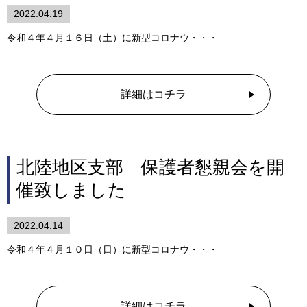
2022.04.19
令和４年４月１６日（土）に新型コロナウ・・・
詳細はコチラ
北陸地区支部 保護者懇親会を開
催致しました
2022.04.14
令和４年４月１０日（日）に新型コロナウ・・・
詳細はコチラ