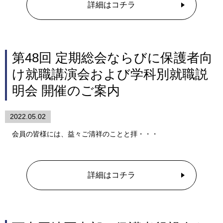
詳細はコチラ
第48回 定期総会ならびに保護者向
け就職講演会および学科別就職説
明会 開催のご案内
2022.05.02
会員の皆様には、益々ご清祥のことと拝・・・
詳細はコチラ