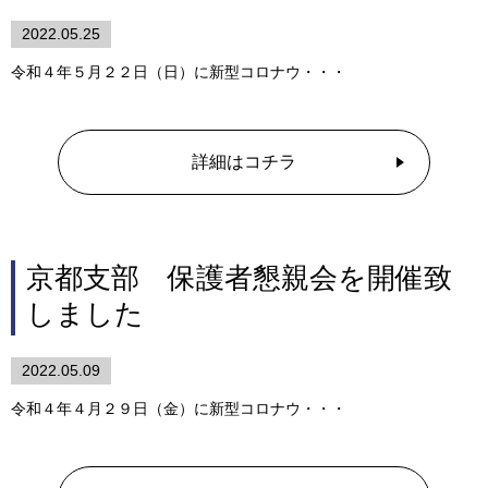
2022.05.25
令和４年５月２２日（日）に新型コロナウ・・・
詳細はコチラ
京都支部 保護者懇親会を開催致
しました
2022.05.09
令和４年４月２９日（金）に新型コロナウ・・・