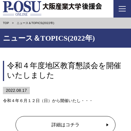
TOP
ニュース＆TOPICS(2022年)
ニュース＆TOPICS(2022年)
令和４年度地区教育懇談会を開催
いたしました
2022.08.17
令和４年６月１２日（日）から開催いたし・・・
詳細はコチラ